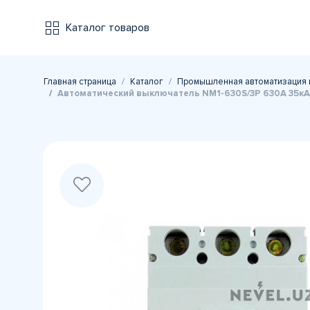
Каталог товаров
Главная страница
Каталог
Промышленная автоматизация 
Автоматический выключатель NM1-630S/3Р 630A 35кА