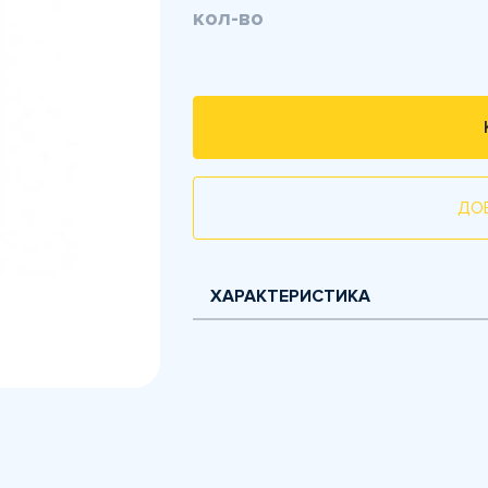
кол-во
ДО
ХАРАКТЕРИСТИКА