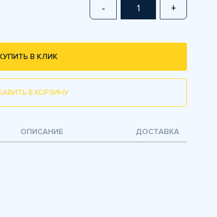
-
+
КУПИТЬ В КЛИК
БАВИТЬ В КОРЗИНУ
ОПИСАНИЕ
ДОСТАВКА