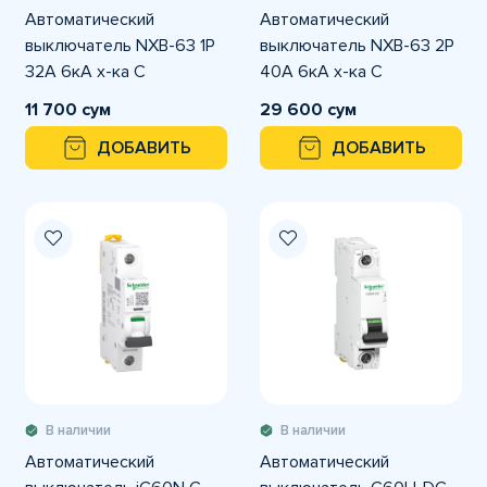
Автоматический
Автоматический
выключатель NXB-63 1P
выключатель NXB-63 2P
32A 6кА х-ка С
40A 6кА х-ка С
11 700 сум
29 600 сум
ДОБАВИТЬ
ДОБАВИТЬ
В наличии
В наличии
Автоматический
Автоматический