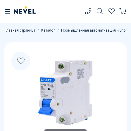
Главная страница
Каталог
Промышленная автоматизация и управ