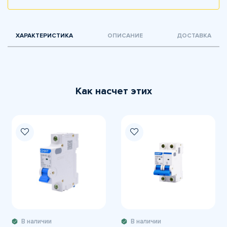
ХАРАКТЕРИСТИКА
ОПИСАНИЕ
ДОСТАВКА
Как насчет этих
В наличии
В наличии