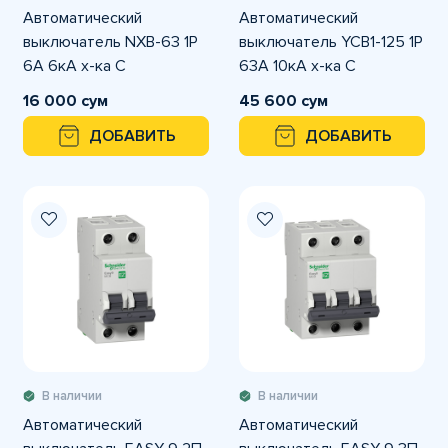
Автоматический
Автоматический
выключатель NXB-63 1P
выключатель YCB1-125 1P
6A 6кА х-ка С
63A 10кА х-ка С
16 000 сум
45 600 сум
ДОБАВИТЬ
ДОБАВИТЬ
В наличии
В наличии
Автоматический
Автоматический