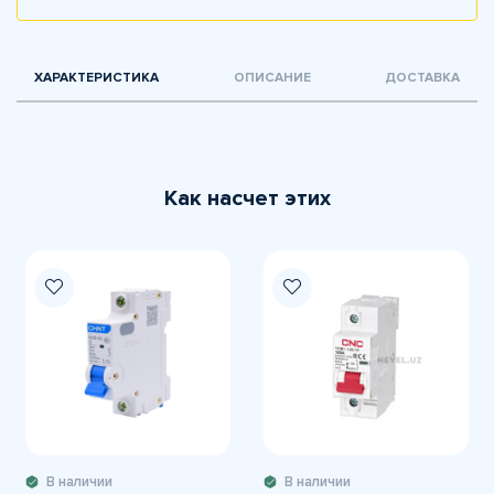
ХАРАКТЕРИСТИКА
ОПИСАНИЕ
ДОСТАВКА
Как насчет этих
В наличии
В наличии