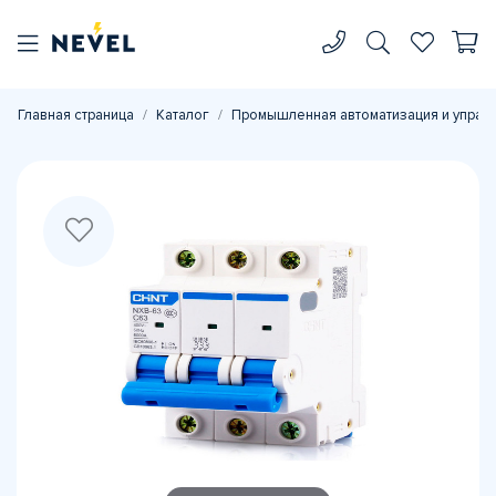
Главная страница
Каталог
Промышленная автоматизация и управ