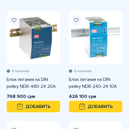
В наличии
В наличии
Блок питания на DIN
Блок питания на DIN
рейку NDR-480-24 20A
рейку NDR-240-24 10A
768 900 сум
426 100 сум
ДОБАВИТЬ
ДОБАВИТЬ