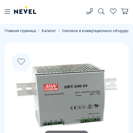
Главная страница
Каталог
Силовое и коммутационное оборудова