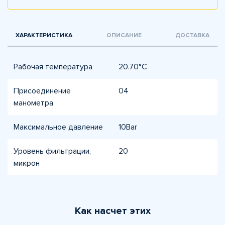
ХАРАКТЕРИСТИКА
ОПИСАНИЕ
ДОСТАВКА
Рабочая температура
20.70°С
Присоединение
04
манометра
Максимальное давление
10Bar
Уровень фильтрации,
20
микрон
Как насчет этих