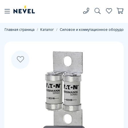
Главная страница
Каталог
Силовое и коммутационное оборудова