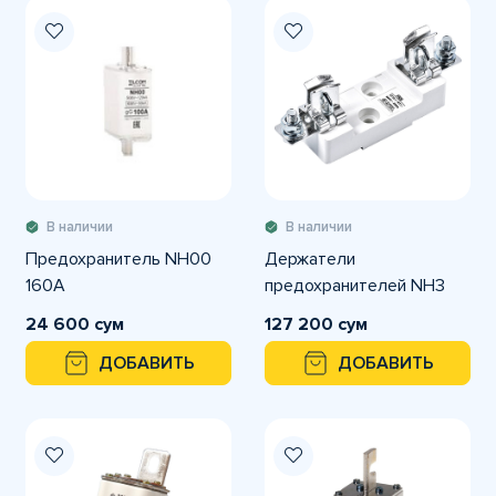
В наличии
В наличии
Предохранитель NH00
Держатели
160A
предохранителей NH3
24 600 сум
127 200 сум
ДОБАВИТЬ
ДОБАВИТЬ