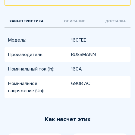
ХАРАКТЕРИСТИКА
ОПИСАНИЕ
ДОСТАВКА
Модель:
160FEE
Производитель:
BUSSMANN
Номинальный ток (In):
160А
Номинальное
690В AC
напряжение (Un):
Как насчет этих