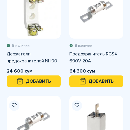
В наличии
В наличии
Держатели
Предохранитель RGS4
предохранителей NH00
690V 20A
24 600 сум
64 300 сум
ДОБАВИТЬ
ДОБАВИТЬ