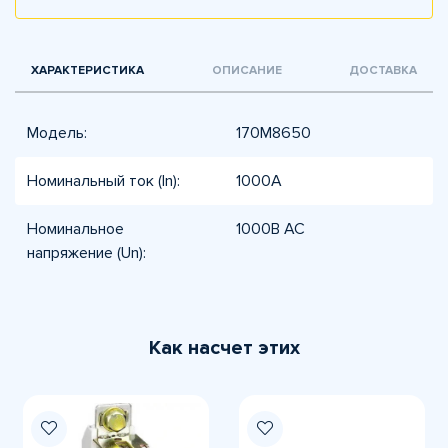
ХАРАКТЕРИСТИКА
ОПИСАНИЕ
ДОСТАВКА
Модель:
170M8650
Номинальный ток (In):
1000А
Номинальное
1000В AC
напряжение (Un):
Как насчет этих