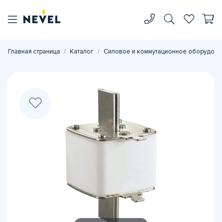
Главная страница
Каталог
Силовое и коммутационное оборудова