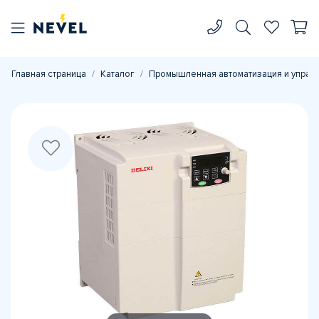
Главная страница
Каталог
Промышленная автоматизация и управ