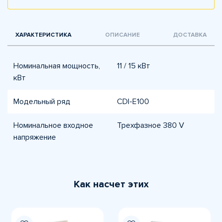
ХАРАКТЕРИСТИКА
ОПИСАНИЕ
ДОСТАВКА
Номинальная мощность,
11 / 15 кВт
кВт
Модельный ряд
CDI-E100
Номинальное входное
Трехфазное 380 V
напряжение
Как насчет этих