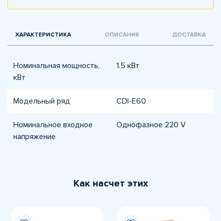
ХАРАКТЕРИСТИКА
ОПИСАНИЕ
ДОСТАВКА
Номинальная мощность,
1.5 кВт
кВт
Модельный ряд
CDI-E60
Номинальное входное
Однофазное 220 V
напряжение
Как насчет этих