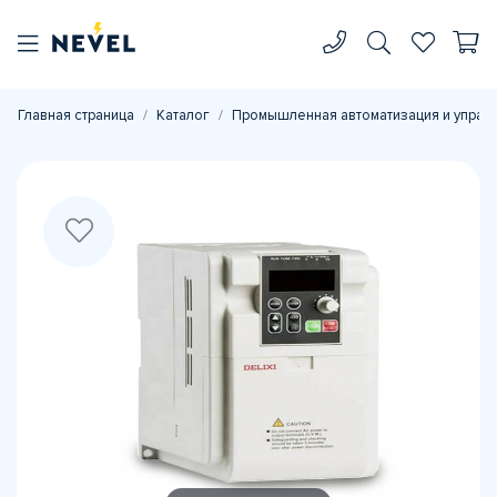
Главная страница
Каталог
Промышленная автоматизация и управ