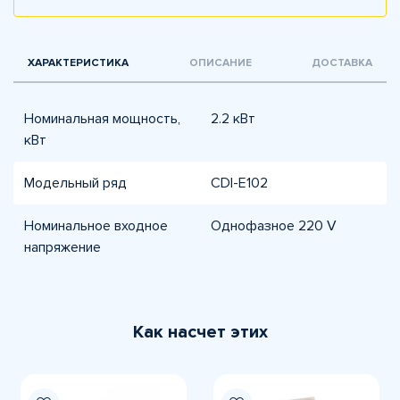
ХАРАКТЕРИСТИКА
ОПИСАНИЕ
ДОСТАВКА
Номинальная мощность,
2.2 кВт
кВт
Модельный ряд
CDI-E102
Номинальное входное
Однофазное 220 V
напряжение
Как насчет этих