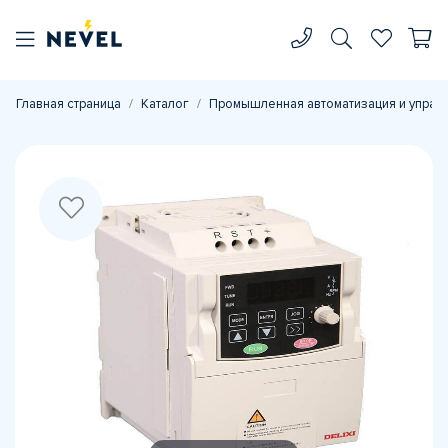
Главная страница
Каталог
Промышленная автоматизация и управ