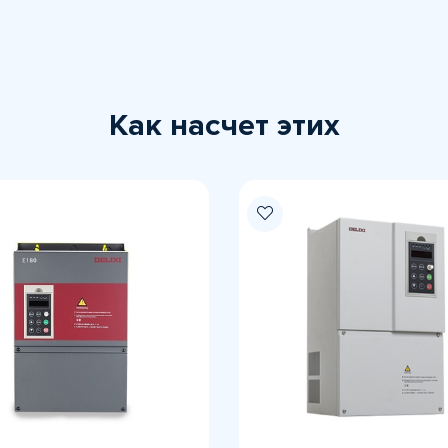
Как насчет этих