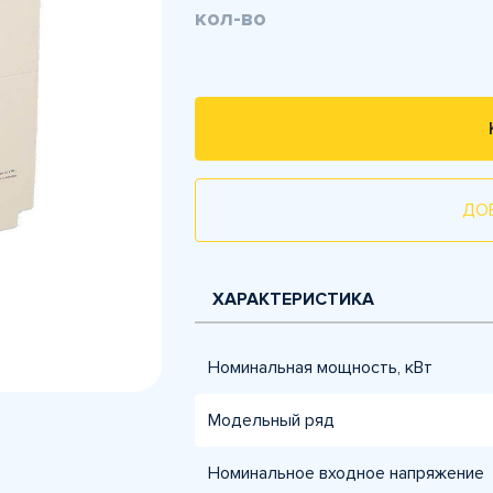
кол-во
ДО
ХАРАКТЕРИСТИКА
Номинальная мощность, кВт
Модельный ряд
Номинальное входное напряжение