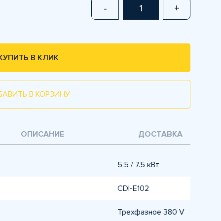
-
+
КУПИТЬ В КЛИК
БАВИТЬ В КОРЗИНУ
ОПИСАНИЕ
ДОСТАВКА
5.5 / 7.5 кВт
CDI-E102
Трехфазное 380 V