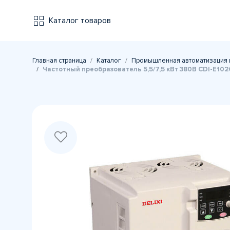
Каталог товаров
Главная страница
Каталог
Промышленная автоматизация 
Частотный преобразователь 5,5/7,5 кВт 380В CDI-E10