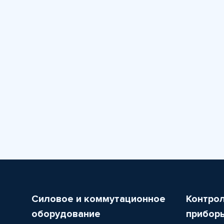
Силовое и коммутационное
Контро
оборудование
прибор