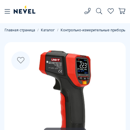
Главная страница
Каталог
Контрольно-измерительные приборы