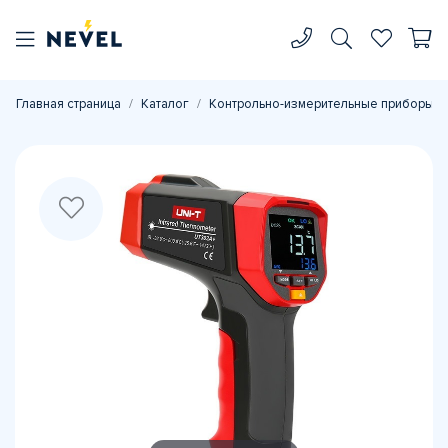
Главная страница
Каталог
Контрольно-измерительные приборы