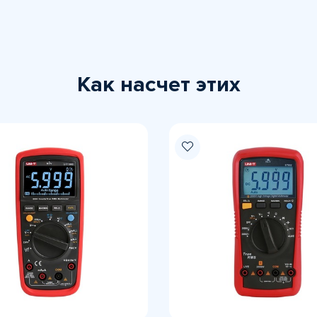
Как насчет этих