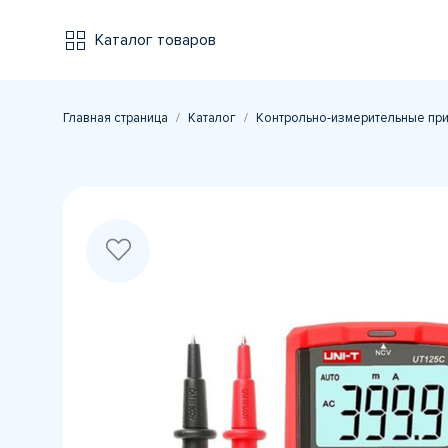
Каталог товаров
Главная страница
Каталог
Контрольно-измерительные пр