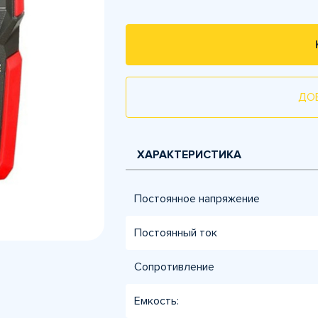
ДО
ХАРАКТЕРИСТИКА
Постоянное напряжение
Постоянный ток
Сопротивление
Емкость: