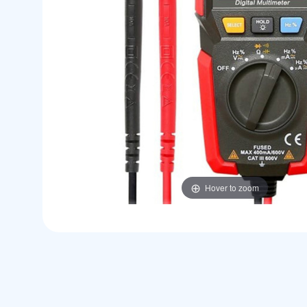
Hover to zoom