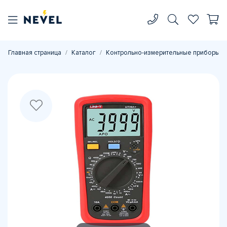
Главная страница
Каталог
Контрольно-измерительные приборы