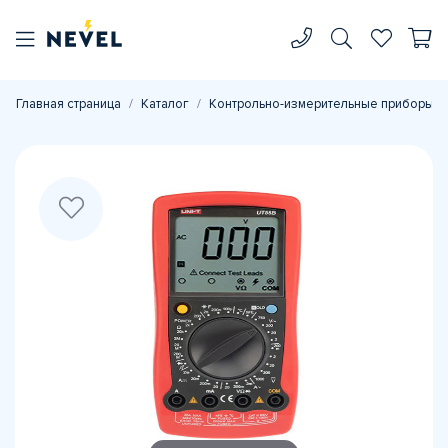
Главная страница
Каталог
Контрольно-измерительные приборы