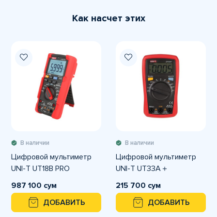
Как насчет этих
В наличии
В наличии
Цифровой мультиметр
Цифровой мультиметр
UNI-T UT18B PRO
UNI-T UT33A＋
987 100 сум
215 700 сум
ДОБАВИТЬ
ДОБАВИТЬ