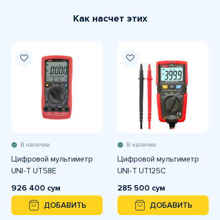
Как насчет этих
В наличии
В наличии
Цифровой мультиметр
Цифровой мультиметр
UNI-T UT58E
UNI-T UT125C
926 400 сум
285 500 сум
ДОБАВИТЬ
ДОБАВИТЬ