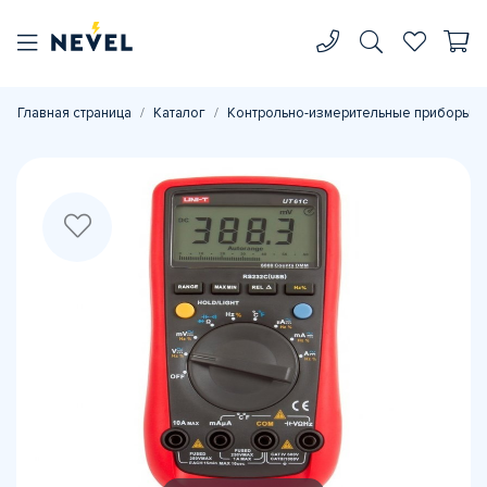
Главная страница
Каталог
Контрольно-измерительные приборы