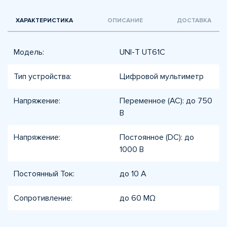
ХАРАКТЕРИСТИКА
ОПИСАНИЕ
ДОСТАВКА
Модель:
UNI-T UT61C
Тип устройства:
Цифровой мультиметр
Напряжение:
Переменное (AC): до 750
В
Напряжение:
Постоянное (DC): до
1000 В
Постоянный Ток:
до 10 А
Сопротивление:
до 60 MΩ