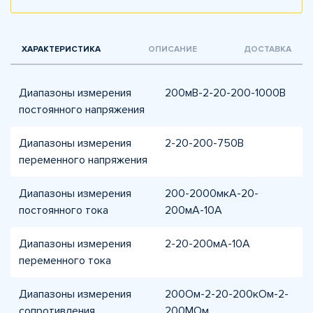
ХАРАКТЕРИСТИКА
ОПИСАНИЕ
ДОСТАВКА
Диапазоны измерения
200мВ-2-20-200-1000В
постоянного напряжения
Диапазоны измерения
2-20-200-750В
переменного напряжения
Диапазоны измерения
200-2000мкА-20-
постоянного тока
200мА-10А
Диапазоны измерения
2-20-200мА-10А
переменного тока
Диапазоны измерения
200Ом-2-20-200кОм-2-
сопротивления
200МОм