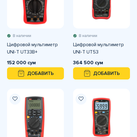
В наличии
В наличии
Цифровой мультиметр
Цифровой мультиметр
UNI-T UT33B+
UNI-T UT53
152 000 сум
364 500 сум
ДОБАВИТЬ
ДОБАВИТЬ