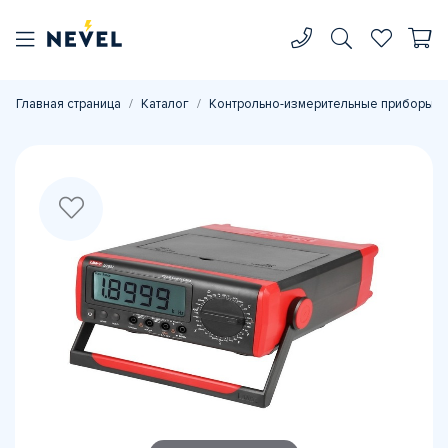
Главная страница
Каталог
Контрольно-измерительные приборы