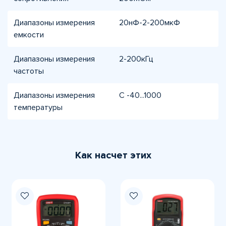
Диапазоны измерения
20нФ-2-200мкФ
емкости
Диапазоны измерения
2-200кГц
частоты
Диапазоны измерения
С -40...1000
температуры
Как насчет этих