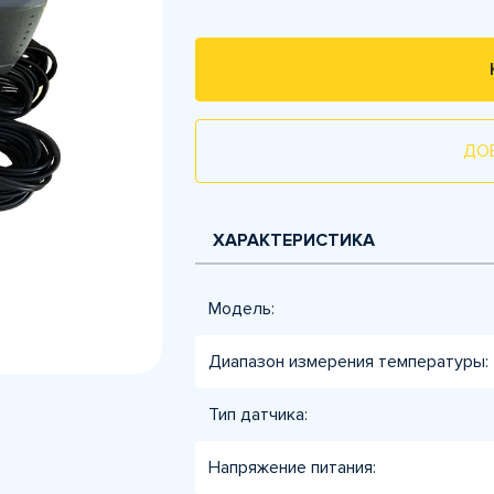
ДО
ХАРАКТЕРИСТИКА
Модель:
Диапазон измерения температуры:
Тип датчика:
Напряжение питания: