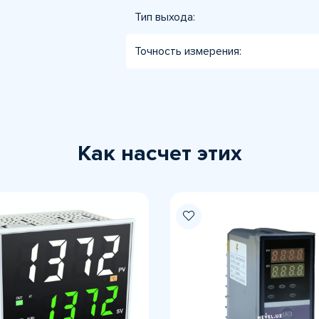
Тип выхода:
Точность измерения:
Как насчет этих