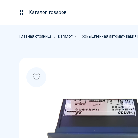
Каталог товаров
Главная страница
Каталог
Промышленная автоматизация 