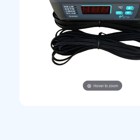
Hover to zoom