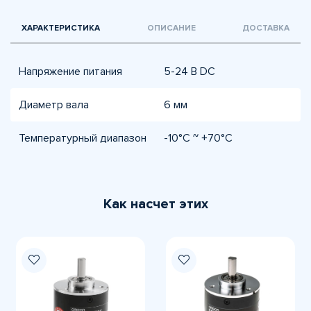
ХАРАКТЕРИСТИКА
ОПИСАНИЕ
ДОСТАВКА
Напряжение питания
5-24 В DC
Диаметр вала
6 мм
Температурный диапазон
-10°C ~ +70°C
Как насчет этих