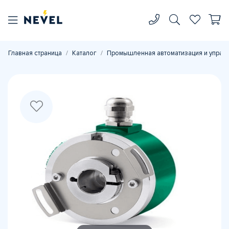
Главная страница
Каталог
Промышленная автоматизация и управ