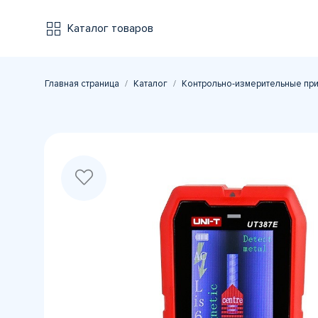
Каталог товаров
Главная страница
Каталог
Контрольно-измерительные пр