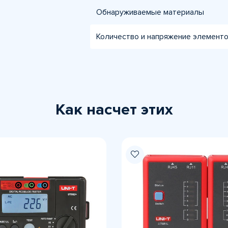
Обнаруживаемые материалы
Количество и напряжение элементо
Как насчет этих