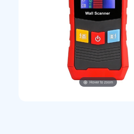
Hover to zoom