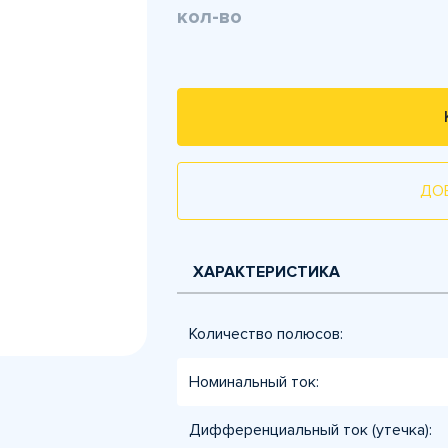
кол-во
ДО
ХАРАКТЕРИСТИКА
Количество полюсов:
Номинальный ток:
Дифференциальный ток (утечка):