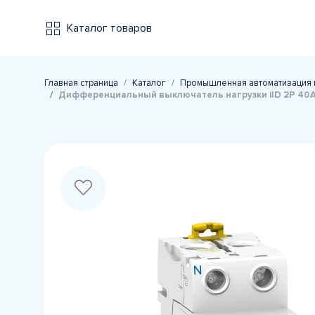
Каталог товаров
Главная страница
Каталог
Промышленная автоматизация 
Дифференциальный выключатель нагрузки iID 2P 40