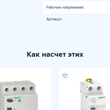
Рабочее напряжение:
Артикул
Как насчет этих