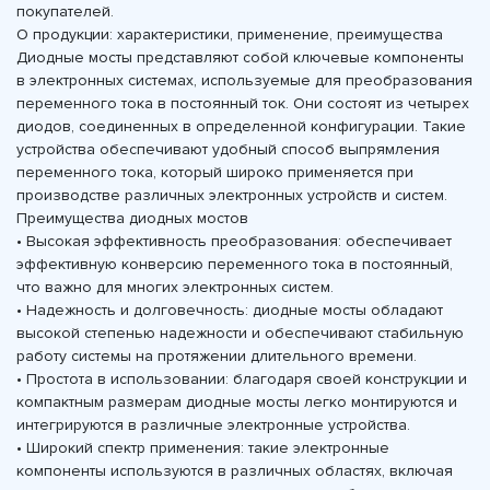
покупателей.
О продукции: характеристики, применение, преимущества
Диодные мосты представляют собой ключевые компоненты
в электронных системах, используемые для преобразования
переменного тока в постоянный ток. Они состоят из четырех
диодов, соединенных в определенной конфигурации. Такие
устройства обеспечивают удобный способ выпрямления
переменного тока, который широко применяется при
производстве различных электронных устройств и систем.
Преимущества диодных мостов
• Высокая эффективность преобразования: обеспечивает
эффективную конверсию переменного тока в постоянный,
что важно для многих электронных систем.
• Надежность и долговечность: диодные мосты обладают
высокой степенью надежности и обеспечивают стабильную
работу системы на протяжении длительного времени.
• Простота в использовании: благодаря своей конструкции и
компактным размерам диодные мосты легко монтируются и
интегрируются в различные электронные устройства.
• Широкий спектр применения: такие электронные
компоненты используются в различных областях, включая