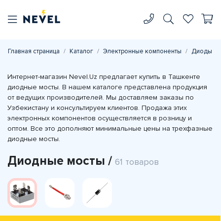
Главная страница
Каталог
Электронные компоненты
Диоды
Интернет-магазин Nevel.Uz предлагает купить в Ташкенте
диодные мосты. В нашем каталоге представлена продукция
от ведущих производителей. Мы доставляем заказы по
Узбекистану и консультируем клиентов. Продажа этих
электронных компонентов осуществляется в розницу и
оптом. Все это дополняют минимальные цены на трехфазные
диодные мосты.
Диодные мосты /
61 товаров