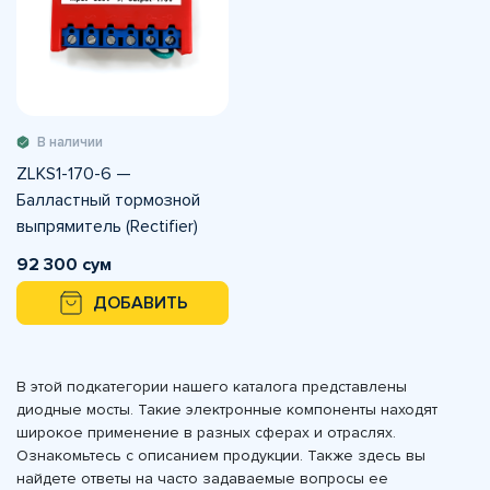
В наличии
ZLKS1-170-6 —
Балластный тормозной
выпрямитель (Rectifier)
92 300 сум
ДОБАВИТЬ
В этой подкатегории нашего каталога представлены
диодные мосты. Такие электронные компоненты находят
широкое применение в разных сферах и отраслях.
Ознакомьтесь с описанием продукции. Также здесь вы
найдете ответы на часто задаваемые вопросы ее