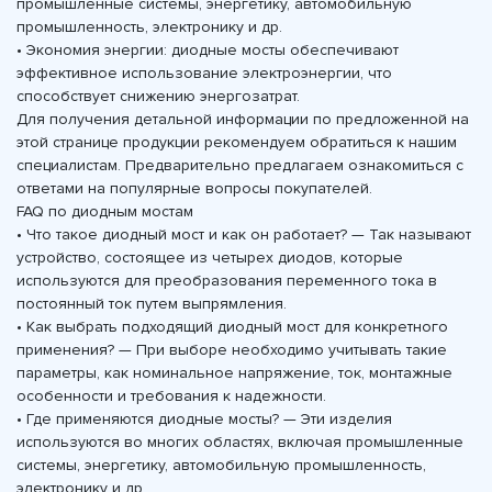
промышленные системы, энергетику, автомобильную
промышленность, электронику и др.
• Экономия энергии: диодные мосты обеспечивают
эффективное использование электроэнергии, что
способствует снижению энергозатрат.
Для получения детальной информации по предложенной на
этой странице продукции рекомендуем обратиться к нашим
специалистам. Предварительно предлагаем ознакомиться с
ответами на популярные вопросы покупателей.
FAQ по диодным мостам
• Что такое диодный мост и как он работает? — Так называют
устройство, состоящее из четырех диодов, которые
используются для преобразования переменного тока в
постоянный ток путем выпрямления.
• Как выбрать подходящий диодный мост для конкретного
применения? — При выборе необходимо учитывать такие
параметры, как номинальное напряжение, ток, монтажные
особенности и требования к надежности.
• Где применяются диодные мосты? — Эти изделия
используются во многих областях, включая промышленные
системы, энергетику, автомобильную промышленность,
электронику и др.