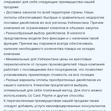
открывают для себя следующие преимущества нашей
продажи:
• Доставка заказов по всей территории страны. Наши
логисты обеспечивают быстрые и сравнительно недорогие
поставки джойстиков во все регионы Узбекистана. Причем
компания не ограничивает клиентов в объемах закупок.
• Разнообразный выбор джойстиков. В каталоге
представлены модели без фиксации и с наличием такой
функции. Причем мы стараемся всегда обеспечивать
наличие необходимого количества товара на складах
компании.
• Минимальные для Узбекистана цены на крестовые
переключатели от лучших производителей. Наша компания
работает с поставщиками без посредников, что позволяет
устанавливать приемлемую стоимость на все позиции.
• Разные варианты оплаты приобретенных джойстиков из
нашего каталога. Клиентам предлагается выбрать
оптимальный для себя платежный метод. Для этого можно
использовать Uz Card, Payme и другие способы.
К перечисленным преимуществам нашей продажи также
следует добавить услуги квалифицированных консультантов.