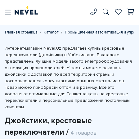
Главная страница
Каталог
Промышленная автоматизация и управ
Интернет-магазин Nevel.Uz предлагает купить крестовые
переключатели (джойстики) в Узбекистане. В каталоге
представлены лучшие модели такого электрооборудования
от ведущих производителей. У нас вы можете заказать
джойстики с доставкой по всей территории страны и
воспользоваться консультациями опытных специалистов.
Товар можно приобрести оптом и в розницу. Все это
дополняют оптимальные для Ташкента цены на крестовые
переключатели и персональные предложения постоянным
клиентам.
Джойстики, крестовые
переключатели /
4 товаров