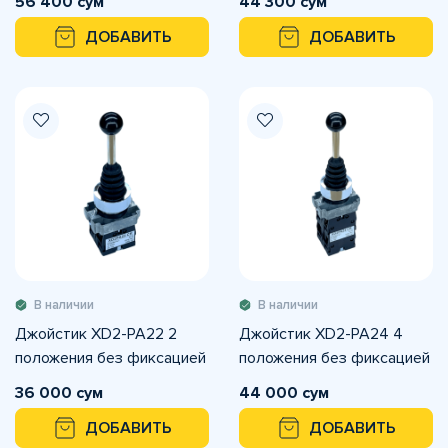
56 400 сум
44 300 сум
ДОБАВИТЬ
ДОБАВИТЬ
В наличии
В наличии
Джойстик XD2-PA22 2
Джойстик XD2-PA24 4
положения без фиксацией
положения без фиксацией
36 000 сум
44 000 сум
ДОБАВИТЬ
ДОБАВИТЬ