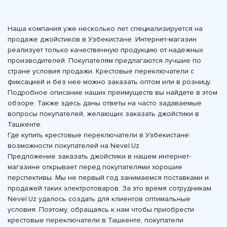
Наша компания уже несколько лет специализируется на
продаже джойстиков в Узбекистане. Интернет-магазин
реализует только качественную продукцию от надежных
производителей. Покупателям предлагаются лучшие по
стране условия продажи. Крестовые переключатели с
фиксацией и без нее можно заказать оптом или в розницу.
Подробное описание наших преимуществ вы найдете в этом
обзоре. Также здесь даны ответы на часто задаваемые
вопросы покупателей, желающих заказать джойстики в
Ташкенте.
Где купить крестовые переключатели в Узбекистане:
возможности покупателей на Nevel.Uz
Предложение заказать джойстики в нашем интернет-
магазине открывает перед покупателями хорошие
перспективы. Мы не первый год занимаемся поставками и
продажей таких электротоваров. За это время сотрудникам
Nevel.Uz удалось создать для клиентов оптимальные
условия. Поэтому, обращаясь к нам чтобы приобрести
крестовые переключатели в Ташкенте, покупатели