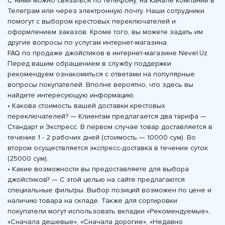
С ними можно связаться по телефону, на канале компании в
Телеграм или через электронную почту. Наши сотрудники
помогут с выбором крестовых переключателей и
оформлением заказов. Кроме того, вы можете задать им
другие вопросы по услугам интернет-магазина.
FAQ по продаже джойстиков в интернет-магазине Nevel.Uz
Перед вашим обращением в службу поддержки
рекомендуем ознакомиться с ответами на популярные
вопросы покупателей. Вполне вероятно, что здесь вы
найдете интересующую информацию.
• Какова стоимость вашей доставки крестовых
переключателей? — Клиентам предлагается два тарифа —
Стандарт и Экспресс. В первом случае товар доставляется в
течение 1 - 2 рабочих дней (стоимость — 10000 сум). Во
втором осуществляется экспресс-доставка в течение суток
(25000 сум).
• Какие возможности вы предоставляете для выбора
джойстиков? — С этой целью на сайте предлагаются
специальные фильтры. Выбор позиций возможен по цене и
наличию товара на складе. Также для сортировки
покупатели могут использовать вкладки «Рекомендуемые»,
«Сначала дешевые», «Сначала дорогие», «Недавно