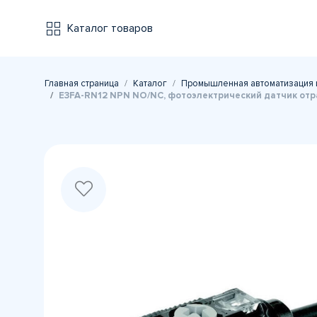
Каталог товаров
Главная страница
Каталог
Промышленная автоматизация 
E3FA-RN12 NPN NO/NC, фотоэлектрический датчик от