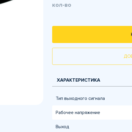
кол-во
ДО
ХАРАКТЕРИСТИКА
Тип выходного сигнала
Рабочее напряжение
Выход