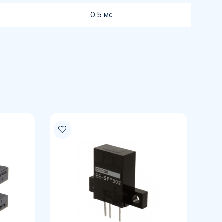
0.5 мс