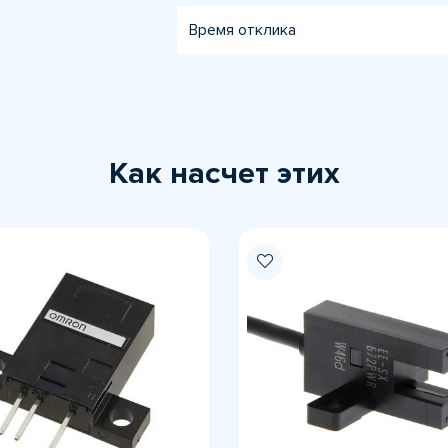
Время отклика
Как насчет этих