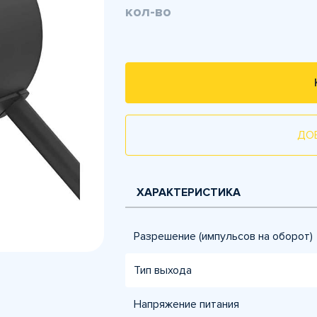
кол-во
ДО
ХАРАКТЕРИСТИКА
Разрешение (импульсов на оборот)
Тип выхода
Напряжение питания