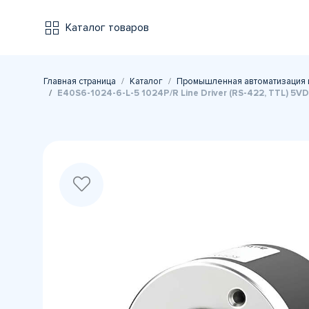
Каталог товаров
Главная страница
Каталог
Промышленная автоматизация 
E40S6-1024-6-L-5 1024P/R Line Driver (RS-422, TTL) 