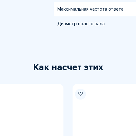
Максимальная частота ответа
Диаметр полого вала
Как насчет этих