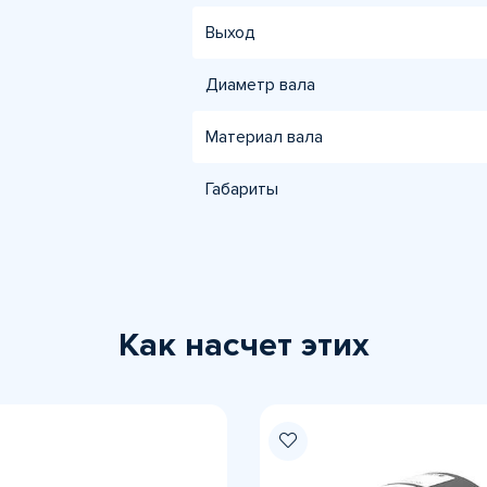
Выход
Диаметр вала
Материал вала
Габариты
Как насчет этих