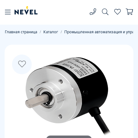
Главная страница
Каталог
Промышленная автоматизация и управ