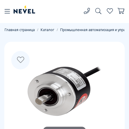
Главная страница
Каталог
Промышленная автоматизация и управ