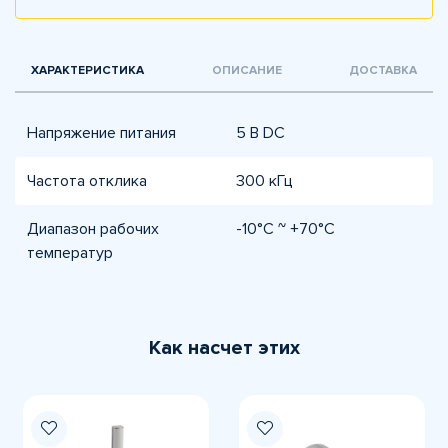
ХАРАКТЕРИСТИКА
ОПИСАНИЕ
ДОСТАВКА
Напряжение питания
5 В DC
Частота отклика
300 кГц
Диапазон рабочих
-10°C ~ +70°C
температур
Как насчет этих