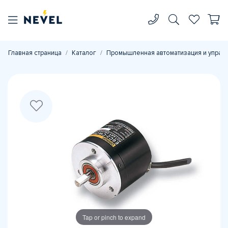
Главная страница
Каталог
Промышленная автоматизация и управ
Tap or pinch to expand