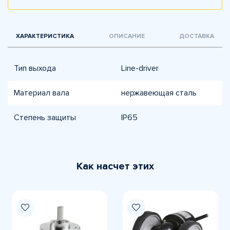
ХАРАКТЕРИСТИКА
ОПИСАНИЕ
ДОСТАВКА
Тип выхода
Line-driver
Материал вала
нержавеющая сталь
Степень защиты
IP65
Как насчет этих