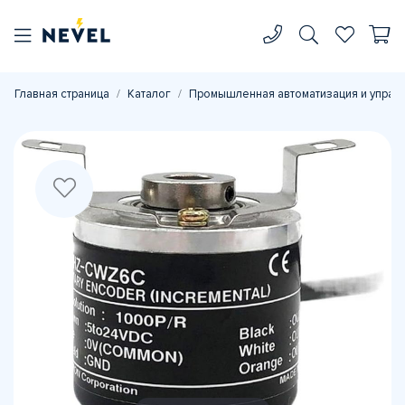
Главная страница
Каталог
Промышленная автоматизация и управ