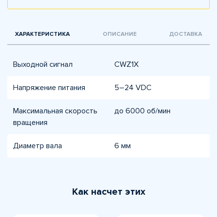
ХАРАКТЕРИСТИКА
ОПИСАНИЕ
ДОСТАВКА
Выходной сигнал
CWZ1X
Напряжение питания
5–24 VDC
Максимальная скорость
до 6000 об/мин
вращения
Диаметр вала
6 мм
Как насчет этих