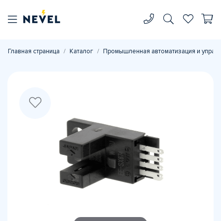
Главная страница
Каталог
Промышленная автоматизация и управ