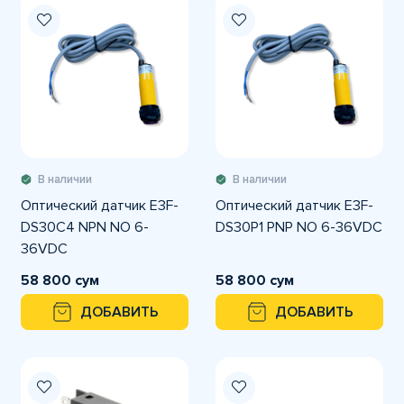
В наличии
В наличии
Оптический датчик E3F-
Оптический датчик E3F-
DS30C4 NPN NO 6-
DS30P1 PNP NO 6-36VDC
36VDC
58 800 сум
58 800 сум
ДОБАВИТЬ
ДОБАВИТЬ