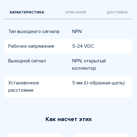
ХАРАКТЕРИСТИКА
ОПИСАНИЕ
ДОСТАВКА
Тип выходного сигнала
NPN
Рабочее напряжение
5-24 VDC
Выходной сигнал
NPN, открытый
коллектор
Установочное
5 мм (U-образная щель)
расстояние
Как насчет этих