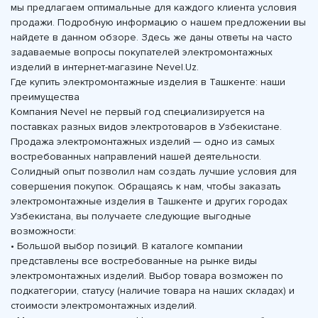
мы предлагаем оптимальные для каждого клиента условия
продажи. Подробную информацию о нашем предложении вы
найдете в данном обзоре. Здесь же даны ответы на часто
задаваемые вопросы покупателей электромонтажных
изделий в интернет-магазине Nevel.Uz.
Где купить электромонтажные изделия в Ташкенте: наши
преимущества
Компания Nevel не первый год специализируется на
поставках разных видов электротоваров в Узбекистане.
Продажа электромонтажных изделий — одно из самых
востребованных направлений нашей деятельности.
Солидный опыт позволил нам создать лучшие условия для
совершения покупок. Обращаясь к нам, чтобы заказать
электромонтажные изделия в Ташкенте и других городах
Узбекистана, вы получаете следующие выгодные
возможности:
• Большой выбор позиций. В каталоге компании
представлены все востребованные на рынке виды
электромонтажных изделий. Выбор товара возможен по
подкатегории, статусу (наличие товара на наших складах) и
стоимости электромонтажных изделий.