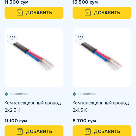
11 500 сум
15 500 сум
м 220В
м 220В
ДОБАВИТЬ
ДОБАВИТЬ
В наличии
В наличии
Компенсационный провод
Компенсационный провод
2х2,5 К
2х1,5 К
11 100 сум
8 700 сум
ДОБАВИТЬ
ДОБАВИТЬ