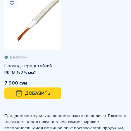
В наличии
Провод термостойкий
РКГМ 1х2.5 мм2
7 900 сум
ДОБАВИТЬ
Предложение купить электромонтажные изделия в Ташкенте
открывает перед покупателями самые широкие
возможности. Имея большой опыт поставок этой продукции,