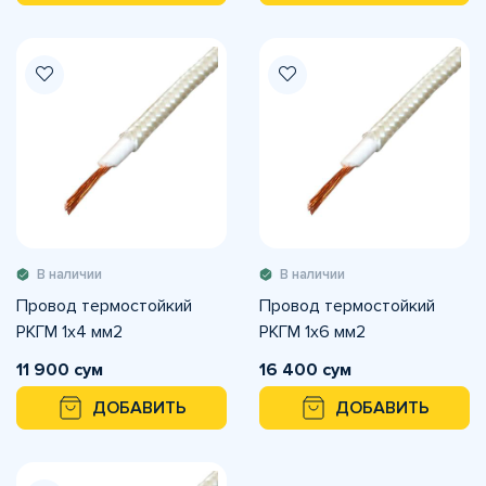
В наличии
В наличии
Провод термостойкий
Провод термостойкий
РКГМ 1х4 мм2
РКГМ 1х6 мм2
11 900 сум
16 400 сум
ДОБАВИТЬ
ДОБАВИТЬ