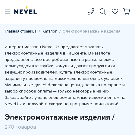
Главная страница
Каталог
Электромонтажные изделия
Интернет-магазин Nevel.Uz предлагает заказать
электромонтажные изделия в Ташкенте. В каталоге
представлены все востребованные на рынке клеммы,
термоусадочные трубки, хомуты и другая продукция от
ведущих производителей. Купить электромонтажные
изделия у нас можно на максимально выгодных условиях.
Минимальные для Узбекистана цены, доставка по стране и
выбор способа оплаты — только некоторые из них.
Заказывайте лучшие электромонтажные изделия оптом на
Nevel.Uz и получайте скидки по программе лояльности!
Электромонтажные изделия /
270 товаров