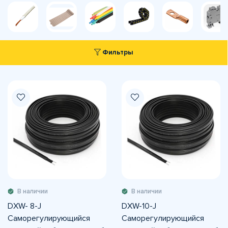
Фильтры
В наличии
В наличии
DXW- 8-J
DXW-10-J
Саморегулирующийся
Саморегулирующийся