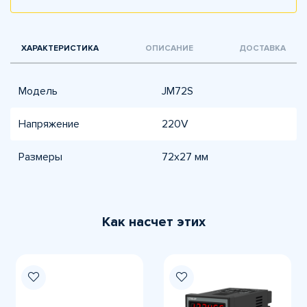
ХАРАКТЕРИСТИКА
ОПИСАНИЕ
ДОСТАВКА
Модель
JM72S
Напряжение
220V
Размеры
72х27 мм
Как насчет этих