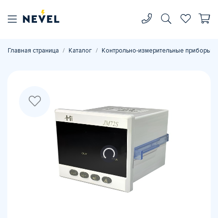
Главная страница
Каталог
Контрольно-измерительные приборы