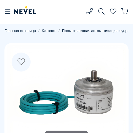
Главная страница
Каталог
Промышленная автоматизация и управ