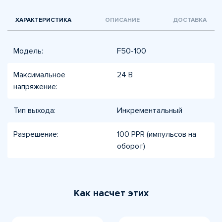
ХАРАКТЕРИСТИКА
ОПИСАНИЕ
ДОСТАВКА
Модель:
F50-100
Максимальное
24 В
напряжение:
Тип выхода:
Инкрементальный
Разрешение:
100 PPR (импульсов на
оборот)
Как насчет этих