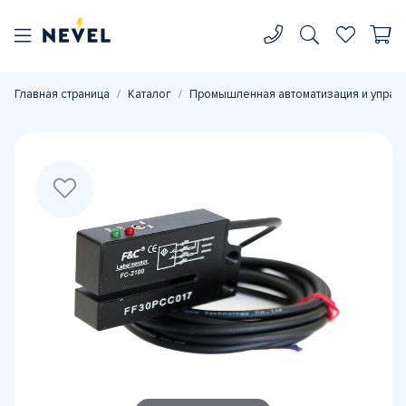
Главная страница
Каталог
Промышленная автоматизация и управ