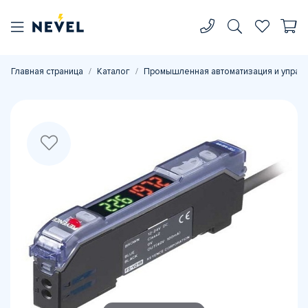
Главная страница
Каталог
Промышленная автоматизация и управ