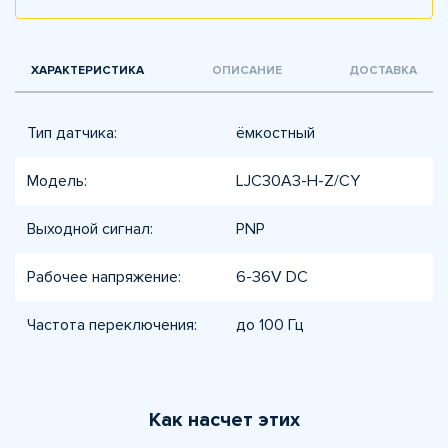
ХАРАКТЕРИСТИКА
ОПИСАНИЕ
ДОСТАВКА
Тип датчика:
ёмкостный
Модель:
LJC30A3-H-Z/CY
Выходной сигнал:
PNP
Рабочее напряжение:
6-36V DC
Частота переключения:
до 100 Гц
Как насчет этих