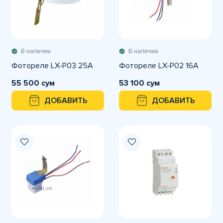
В наличии
В наличии
Фотореле LX-P03 25A
Фотореле LX-P02 16A
55 500 сум
53 100 сум
ДОБАВИТЬ
ДОБАВИТЬ