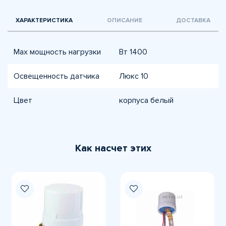
ХАРАКТЕРИСТИКА
ОПИСАНИЕ
ДОСТАВКА
Max мощность нагрузки
Вт 1400
Освещенность датчика
Люкс 10
Цвет
корпуса белый
Как насчет этих