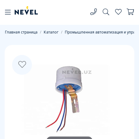
Главная страница
Каталог
Промышленная автоматизация и управ