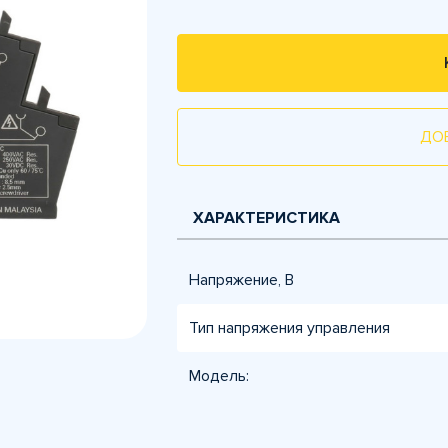
ДО
ХАРАКТЕРИСТИКА
Напряжение, В
Тип напряжения управления
Модель: