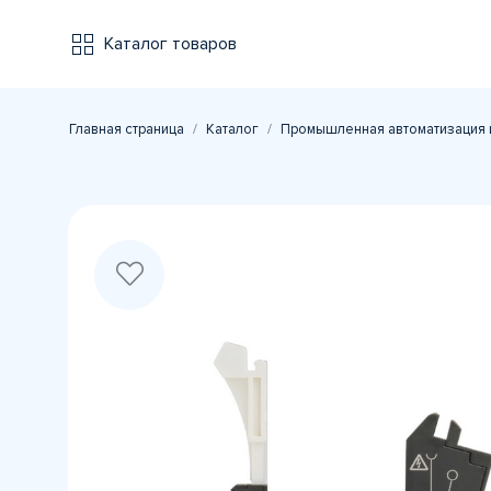
Каталог товаров
Главная страница
Каталог
Промышленная автоматизация 