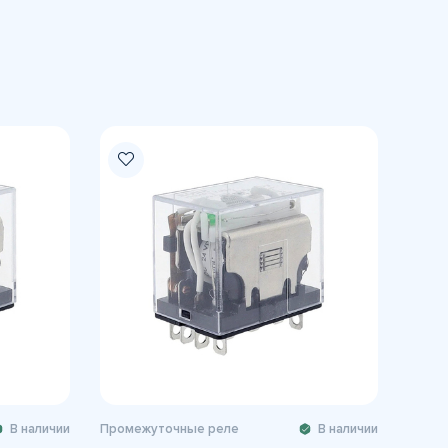
В наличии
Промежуточные реле
В наличии