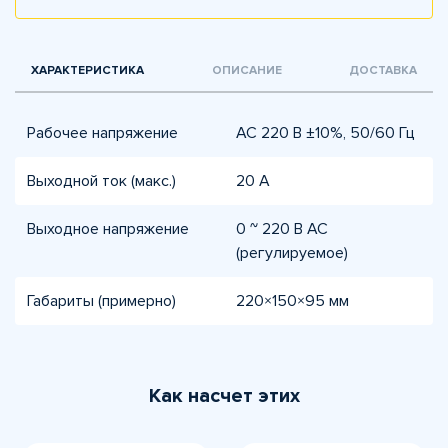
ХАРАКТЕРИСТИКА
ОПИСАНИЕ
ДОСТАВКА
Рабочее напряжение
AC 220 В ±10%, 50/60 Гц
Выходной ток (макс.)
20 А
Выходное напряжение
0 ~ 220 В AC
(регулируемое)
Габариты (примерно)
220×150×95 мм
Как насчет этих