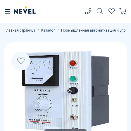
Главная страница
Каталог
Промышленная автоматизация и управ