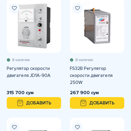
В наличии
В наличии
Регулятор скорости
FS32B Регулятор
двигателя JD1A-90A
скорости двигателя
250W
315 700 сум
267 900 сум
ДОБАВИТЬ
ДОБАВИТЬ