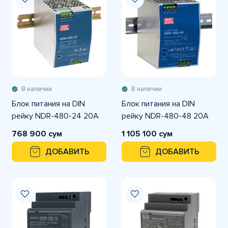
В наличии
В наличии
Блок питания на DIN
Блок питания на DIN
рейку NDR-480-24 20A
рейку NDR-480-48 20А
768 900 сум
1 105 100 сум
ДОБАВИТЬ
ДОБАВИТЬ