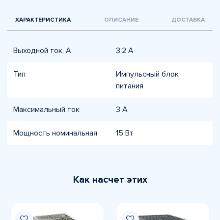
ХАРАКТЕРИСТИКА
ОПИСАНИЕ
ДОСТАВКА
Выходной ток, А
3.2 A
Тип
Импульсный блок
питания
Максимальный ток
3 А
Мощность номинальная
15 Вт
Как насчет этих