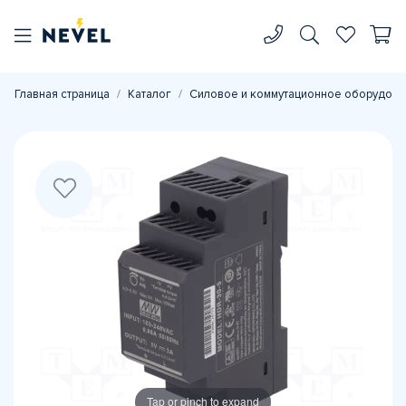
Главная страница
Каталог
Силовое и коммутационное оборудова
Tap or pinch to expand