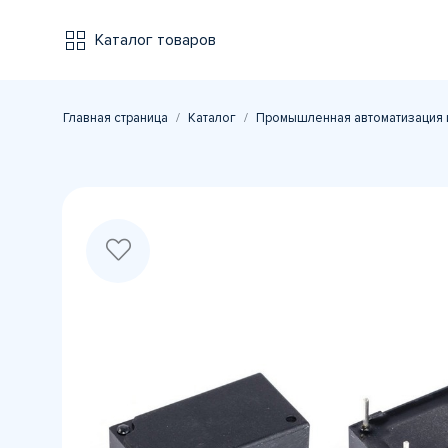
Каталог товаров
Главная страница
Каталог
Промышленная автоматизация 