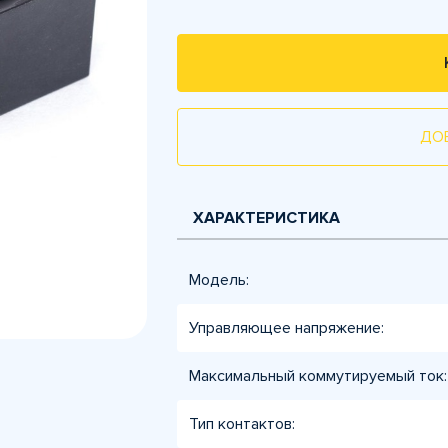
ДО
ХАРАКТЕРИСТИКА
Модель:
Управляющее напряжение:
Максимальный коммутируемый ток:
Тип контактов: