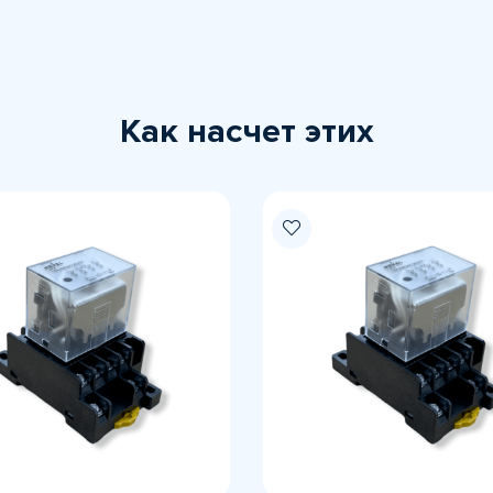
Как насчет этих