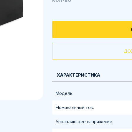
кол-во
ДО
ХАРАКТЕРИСТИКА
Модель:
Номинальный ток:
Управляющее напряжение: