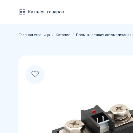
Каталог товаров
Главная страница
Каталог
Промышленная автоматизация 