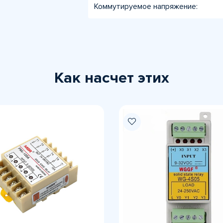
Коммутируемое напряжение:
Как насчет этих