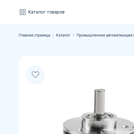
Каталог товаров
Главная страница
Каталог
Промышленная автоматизация 