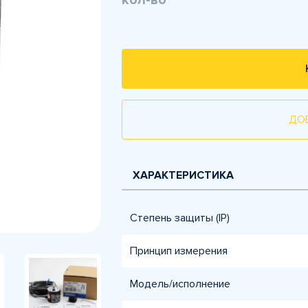
кол-во
ДО
ХАРАКТЕРИСТИКА
Степень защиты (IP)
Принцип измерения
Модель/исполнение