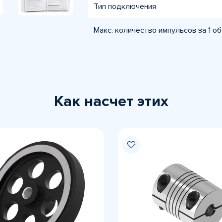
Тип подключения
Макс. количество импульсов за 1 о
Как насчет этих