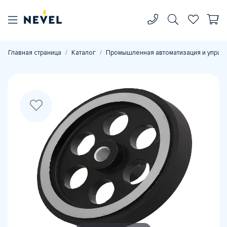
Главная страница
Каталог
Промышленная автоматизация и управ