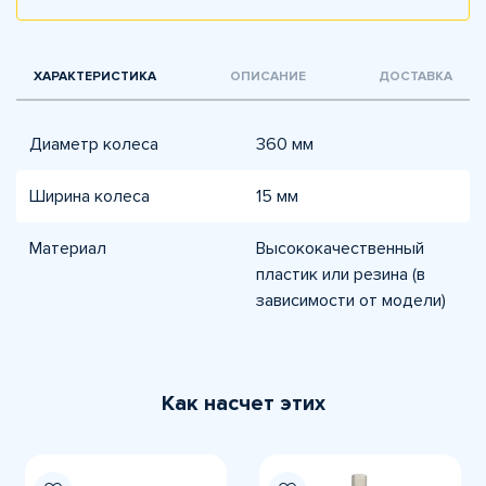
ХАРАКТЕРИСТИКА
ОПИСАНИЕ
ДОСТАВКА
Диаметр колеса
360 мм
Ширина колеса
15 мм
Материал
Высококачественный
пластик или резина (в
зависимости от модели)
Как насчет этих