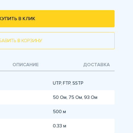
КУПИТЬ В КЛИК
БАВИТЬ В КОРЗИНУ
ОПИСАНИЕ
ДОСТАВКА
UTP, FTP, SSTP
50 Ом, 75 Ом, 93 Ом
500 м
0.33 м