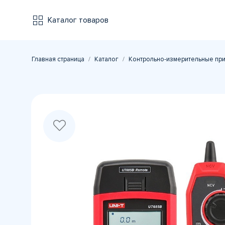
Каталог товаров
Главная страница
Каталог
Контрольно-измерительные пр