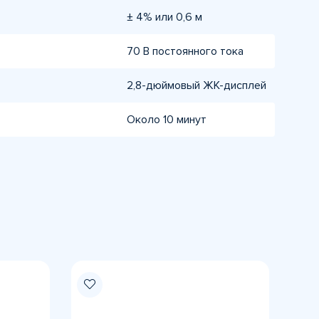
± 4% или 0,6 м
70 В постоянного тока
2,8-дюймовый ЖК-дисплей
Около 10 минут