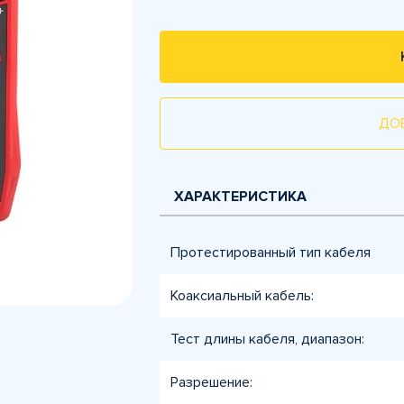
ДО
ХАРАКТЕРИСТИКА
Протестированный тип кабеля
Коаксиальный кабель:
Тест длины кабеля, диапазон:
Разрешение: