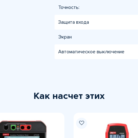
Точность:
Защита входа
Экран
Автоматическое выключение
Как насчет этих