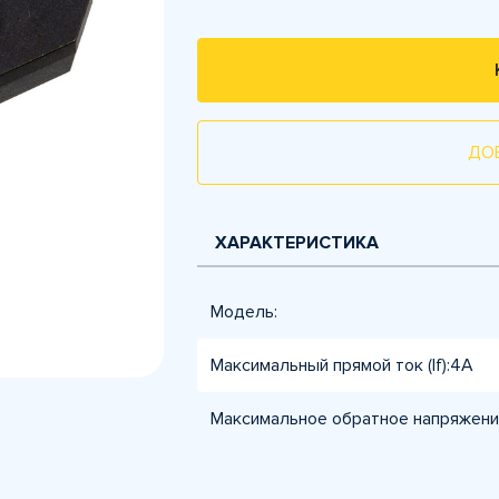
ДО
ХАРАКТЕРИСТИКА
Модель:
Максимальный прямой ток (If):4А
Максимальное обратное напряжение