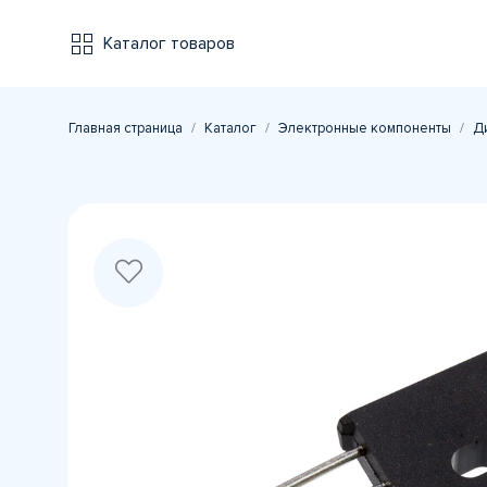
Каталог товаров
Главная страница
Каталог
Электронные компоненты
Д