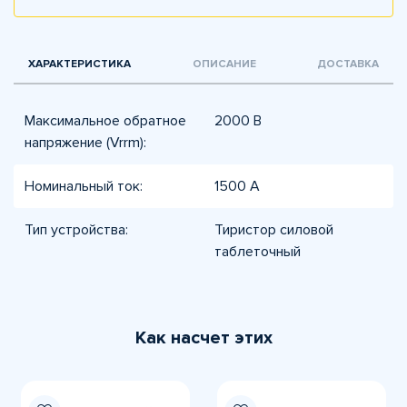
ХАРАКТЕРИСТИКА
ОПИСАНИЕ
ДОСТАВКА
Максимальное обратное
2000 В
напряжение (Vrrm):
Номинальный ток:
1500 А
Тип устройства:
Тиристор силовой
таблеточный
Как насчет этих