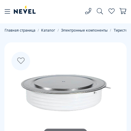
Главная страница
Каталог
Электронные компоненты
Тиристор