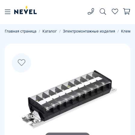
Главная страница
Каталог
Электромонтажные изделия
Клеммн